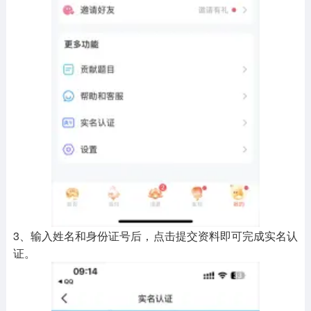
3、输入姓名和身份证号后，点击提交资料即可完成实名认
证。