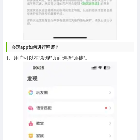
会玩app如何进行拜师？
1、用户可以在“发现”页面选择“师徒”。