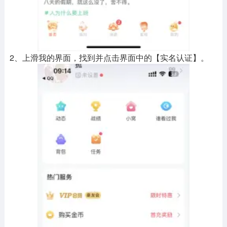
2、上滑我的界面，找到并点击界面中的【实名认证】。