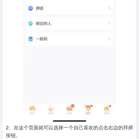
2、在这个页面就可以选择一个自己喜欢的点击右边的拜师
按钮。