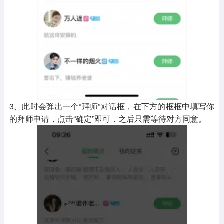
3、此时会弹出一个“拜师”对话框，在下方的框框中填写你
的拜师申请，点击“确定”即可，之后只需等待对方同意。