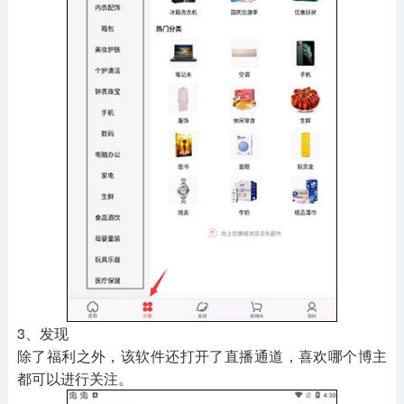
3、发现
除了福利之外，该软件还打开了直播通道，喜欢哪个博主
都可以进行关注。