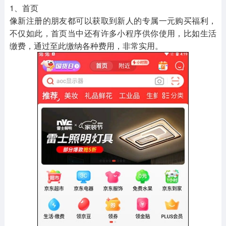
1、首页
像新注册的朋友都可以获取到新人的专属一元购买福利，
不仅如此，首页当中还有许多小程序供你使用，比如生活
缴费，通过至此缴纳各种费用，非常实用。