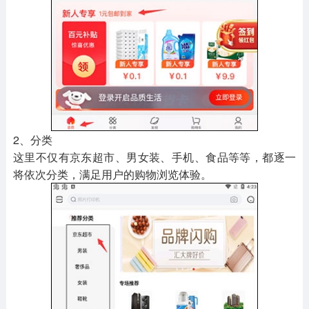
2、分类
这里不仅有京东超市、男女装、手机、食品等等，都逐一
将依次分类，满足用户的购物浏览体验。