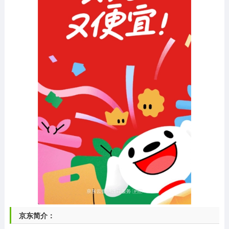
京东简介：