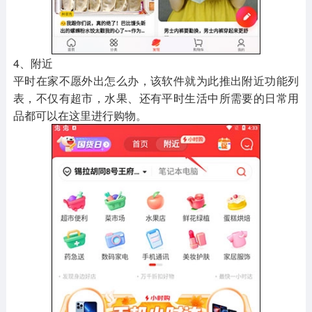
4、附近
平时在家不愿外出怎么办，该软件就为此推出附近功能列
表，不仅有超市，水果、还有平时生活中所需要的日常用
品都可以在这里进行购物。