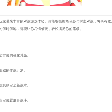
玩家带来丰富的对战游戏体验。你能够操控角色参与射击对战，将所有敌
论何时何地，都能让你尽情畅玩，轻松满足你的需求。
全方位的强化升级。
细致的作战计划。
信息制定全新战术。
指定位置展开战斗。