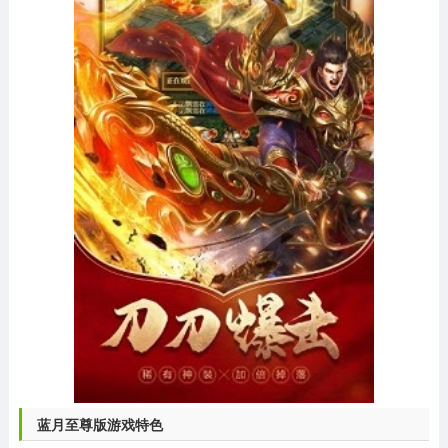
蓝月至尊版游戏特色