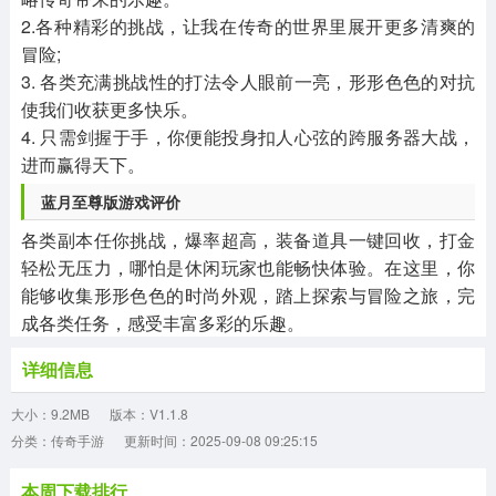
2.各种精彩的挑战，让我在传奇的世界里展开更多清爽的
冒险;
3. 各类充满挑战性的打法令人眼前一亮，形形色色的对抗
使我们收获更多快乐。
4. 只需剑握于手，你便能投身扣人心弦的跨服务器大战，
进而赢得天下。
蓝月至尊版游戏评价
各类副本任你挑战，爆率超高，装备道具一键回收，打金
轻松无压力，哪怕是休闲玩家也能畅快体验。在这里，你
能够收集形形色色的时尚外观，踏上探索与冒险之旅，完
成各类任务，感受丰富多彩的乐趣。
详细信息
大小：9.2MB
版本：V1.1.8
分类：传奇手游
更新时间：2025-09-08 09:25:15
本周下载排行