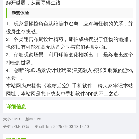
解开谜题，从而寻得生路。
游戏体验
1、玩家需操控角色从绝境中逃离，应对与怪物的关系，并
投身生存挑战。
2、各类迷宫布局设计精巧，哪怕成功摆脱了怪物的追捕，
也依旧有可能在毫无防备之时与它们再度碰面。
3、仔细观察场景，利用环境变化推断出口，最终走出这个
神秘的世界。
4、创新的3D场景设计让玩家深度融入紧张又刺激的游戏
体验中。
本站网为您提供《池核后室》手机软件。请大家牢记本站
网址，本站网是您下载安卓手机软件app的不二之选！
详细信息
大小：MB
版本：V3
分类：休闲益智
更新时间：2025-09-03 13:14:10