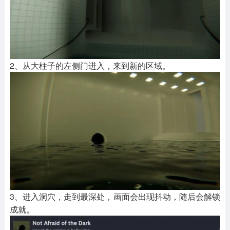
2、从大柱子的左侧门进入，来到新的区域。
3、进入洞穴，走到最深处，画面会出现抖动，随后会解锁
成就。