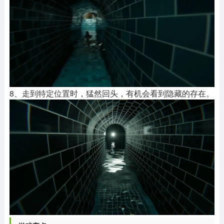
8、走到特定位置时，猛然回头，有机会看到隐藏的存在。