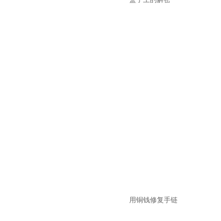
用铜钱修复手链