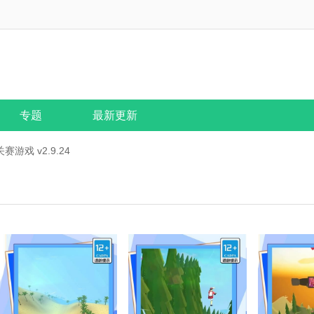
专题
最新更新
游戏 v2.9.24