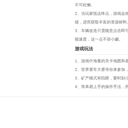
不可松懈。
2、当玩家抵达终点，游戏会
级，进而获取丰富的资源材料
3、车辆改造只需随意点击即
能速度，这一点不容小觑。
游戏玩法
1、游戏中海量的关卡地图和
2、世界赛车大赛等你来参加
3、矿产模式有陷阱，要时刻
4、简单易上手的操作手法，