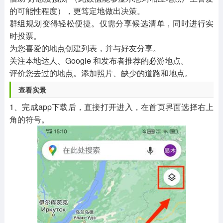
的可能性程度），更笃定地做出决策。
群组规划变得轻松便捷。仅需分享候选清单，同时进行实
时投票。
为您喜爱的地点创建列表，并与好友分享。
关注本地达人、Google 和发布者推荐的必游地点。
评价您去过的地点。添加照片、缺少的道路和地点。
查看实景
1、完成app下载后，直接打开进入，在首页界面选择右上
角的符号。