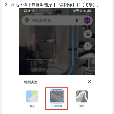
2、在地图详细设置里选择【卫星图像】和【街景】。