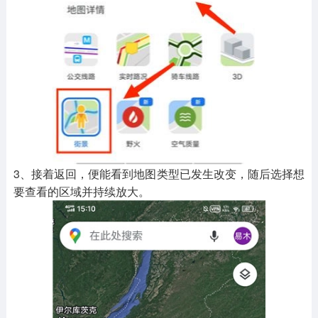
3、接着返回，便能看到地图类型已发生改变，随后选择想
要查看的区域并持续放大。