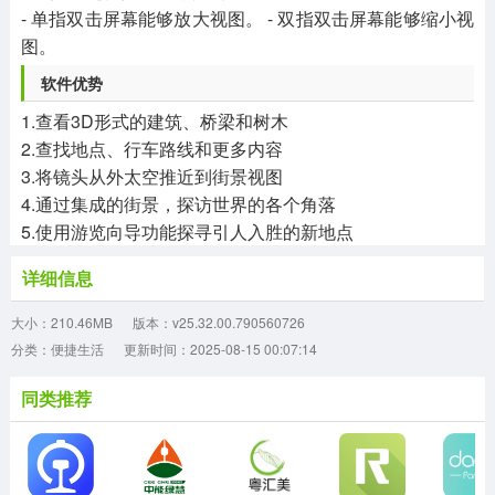
- 单指双击屏幕能够放大视图。 - 双指双击屏幕能够缩小视
图。
软件优势
1.查看3D形式的建筑、桥梁和树木
2.查找地点、行车路线和更多内容
3.将镜头从外太空推近到街景视图
4.通过集成的街景，探访世界的各个角落
5.使用游览向导功能探寻引人入胜的新地点
详细信息
大小：210.46MB
版本：v25.32.00.790560726
分类：便捷生活
更新时间：2025-08-15 00:07:14
同类推荐