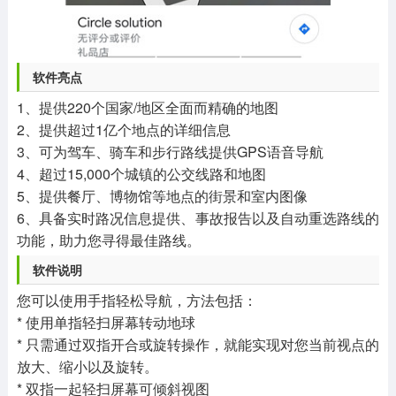
软件亮点
1、提供220个国家/地区全面而精确的地图
2、提供超过1亿个地点的详细信息
3、可为驾车、骑车和步行路线提供GPS语音导航
4、超过15,000个城镇的公交线路和地图
5、提供餐厅、博物馆等地点的街景和室内图像
6、具备实时路况信息提供、事故报告以及自动重选路线的
功能，助力您寻得最佳路线。
软件说明
您可以使用手指轻松导航，方法包括：
* 使用单指轻扫屏幕转动地球
* 只需通过双指开合或旋转操作，就能实现对您当前视点的
放大、缩小以及旋转。
* 双指一起轻扫屏幕可倾斜视图