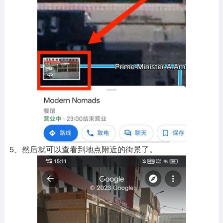
5、然后就可以查看到地点附近的街景了。