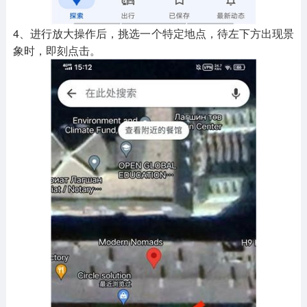
4、进行放大操作后，挑选一个特定地点，待左下方出现景
象时，即刻点击。