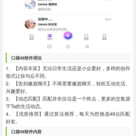
口袋48软件用法
1、【内容丰富】无论日常生活还是小众爱好，多样的创作
形式让你与众不同。
2、【告别尴尬聊天】不再需要尴尬聊天，轻松互动生活、
兴趣爱好。
3、【动态匹配】匹配并非仅仅是一个终点，更多的交集源
于Ta的生活动态。
4、【优质推荐】通过算法推荐，每天为您挑选48位匹配
好友。
口袋48软件内容