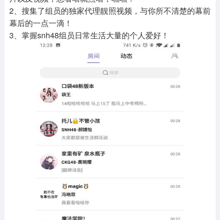
2、搜集了组员的独家代理靓照视频，与你所不清楚的幕前
幕后的一点一滴！
3、掌握snh48组员日常生活大量的个人爱好！