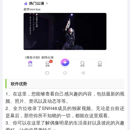
软件优势
1、在这里，您能够查看自己感兴趣的内容，包括最新的视
频、照片、资讯以及动态等等。
2、全方位收录了SNH48成员的独家视频。无论是台前还
是幕后，那些你所不知晓的一切，都能在这里观看。
3、你可以在这里了解偶像明星的生活喜好以及彼此的兴趣
爱好，让你追星更快乐；