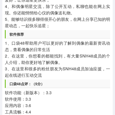
4、和偶像明星交流，除了公开互动，私聊也能在网上实
现。你还能悄悄给心仪的偶像送礼物。
5、能够结识很多聊得很开心的朋友，在网上分享已知的明
星动态，一起快乐追星；
软件推荐
1、口袋48帮助用户可以更好的了解到偶像的最新资讯动
态，查看偶像的日常生活
2、在这里，你想看的都能找到，有大量SNH48成员的个
人介绍，助你更好地了解偶像。
3、在这里和很多的粉丝朋友为SNH48成员加油应援，一
起在线进行互动交流
口袋48点评：（5分）
软件功能（新版本）：3.3
软件使用：3.3
应用内容：3.6
工具流畅：4.4