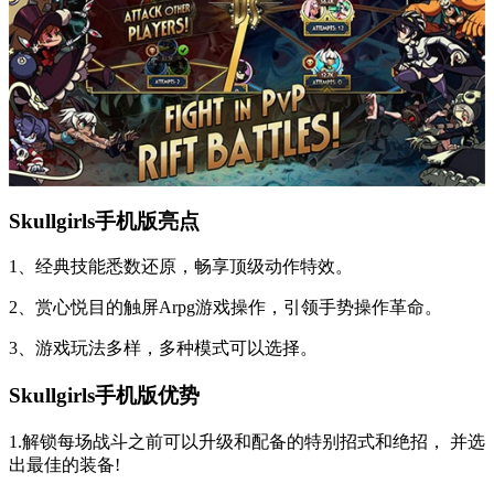
Skullgirls手机版亮点
1、经典技能悉数还原，畅享顶级动作特效。
2、赏心悦目的触屏Arpg游戏操作，引领手势操作革命。
3、游戏玩法多样，多种模式可以选择。
Skullgirls手机版优势
1.解锁每场战斗之前可以升级和配备的特别招式和绝招， 并选
出最佳的装备!