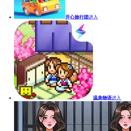
开心旅行团
进入
温泉物语
进入