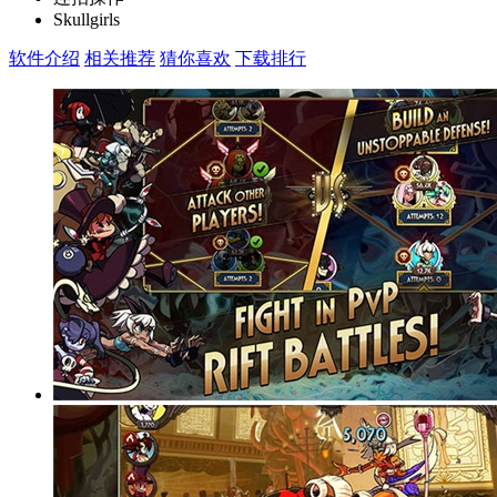
Skullgirls
软件介绍
相关推荐
猜你喜欢
下载排行