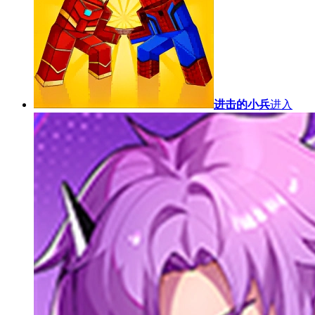
进击的小兵
进入