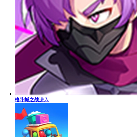
格斗城之战
进入