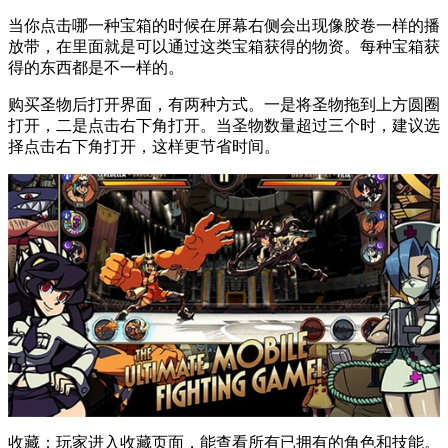
当你点击哪一种宝箱的时候在屏幕右侧会出现像胶卷一样的播
放带，在里面就是可以通过这类宝箱获得的物资。每种宝箱获
得的东西都是不一样的。
购买圣物后打开界面，有两种方式。一是将圣物拖到上方圆圈
打开，二是点击右下角打开。当圣物数量超过三个时，建议选
择点击右下角打开，这样更节省时间。
收藏：玩家进入收藏页面，能查看所有已拥有的角色和技能。