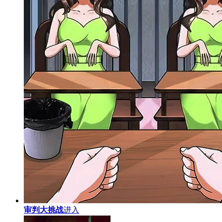
审判大挑战
进入