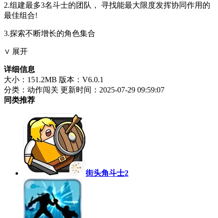
2.组建最多3名斗士的团队， 寻找能最大限度发挥协同作用的
最佳组合!
3.探索不断增长的角色集合
∨ 展开
详细信息
大小：151.2MB
版本：V6.0.1
分类：动作闯关
更新时间：2025-07-29 09:59:07
同类推荐
街头角斗士2