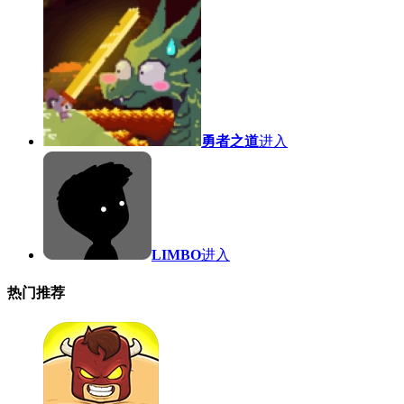
勇者之道
进入
LIMBO
进入
热门推荐