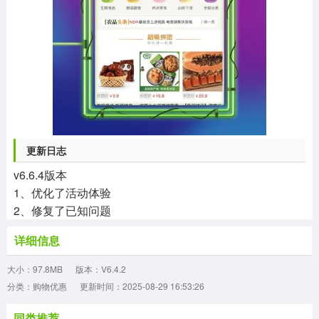
更新日志
v6.6.4版本
1、优化了活动体验
2、修复了已知问题
详细信息
大小：97.8MB
版本：V6.4.2
分类：购物优惠
更新时间：2025-08-29 16:53:26
同类推荐