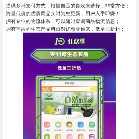
提供多种支付方式，根据自己的喜欢来选择，非常方便；
海量低价的优质商品实时为您更新，用户入手即赚！
拥有专业的物流体系，可以随时查询商品物流信息；
拥有丰富的生态产品料跟对优惠等你来，低至三折起；