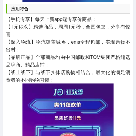
应用特色
【手机专享】每天上新app端专享价商品；
【1元秒杀】精选商品，周周1元秒，全国包邮，分享有惊
喜；
【深入物流】物流覆盖城乡，ems全程包邮，实现购物不
出村；
【品牌正品】全部商品均由中国邮政和TOM集团严格甄选
品牌商、精品店铺；
【线上线下】与线下实体店购物相结合，最大化的满足消
费者的不同购物习惯；