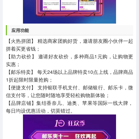
应用功能
【火热拼团】 精选商家团购好货，邀请朋友圈小伙伴一起
拼着买更省钱；
【助力砍价】 邀请好友砍价，多种商品1元购，让购物更
实惠；
【邮乐特卖】 每天24场以上品牌特卖10点上线，品牌商品
1折起限时限量抢购；
【便捷支付】 支持银联手机支付、邮储银行、邮乐卡，微
信支付等，让您随时随地享受轻松购物新体验；
【品牌店铺】集结香奈儿、迪奥、苹果等国际一线大牌，
每日均设优惠活动，切莫错过。