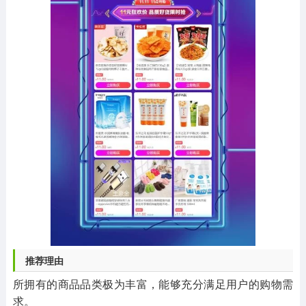
推荐理由
所拥有的商品品类极为丰富，能够充分满足用户的购物需
求。