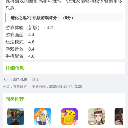
保持游戏的新鲜感和可玩性，让玩家能够持续体验到更多
乐趣。
进化之地2手机版游戏评分：（5分）
游戏体验（新版）：4.2
游戏画面：4.4
玩法模式：4.6
游戏音效：3.4
手机配置：4.6
详细信息
大小：387.4MB
版本：
分类：冒险解谜
更新时间：2025-08-29 17:13:25
同类推荐