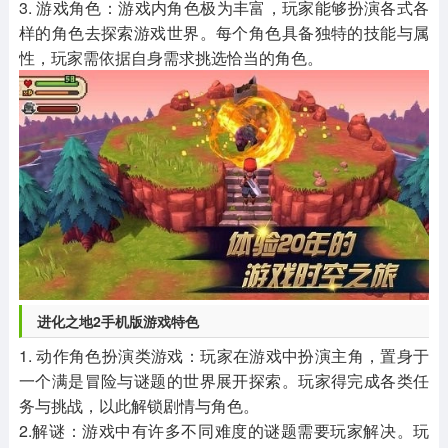
3. 游戏角色：游戏内角色极为丰富，玩家能够扮演各式各
样的角色去探索游戏世界。每个角色具备独特的技能与属
性，玩家需依据自身需求挑选恰当的角色。
进化之地2手机版
游戏特色
1. 动作角色扮演类游戏：玩家在游戏中扮演主角，置身于
一个满是冒险与谜题的世界展开探索。玩家得完成各类任
务与挑战，以此解锁剧情与角色。
2.解谜：游戏中有许多不同难度的谜题需要玩家解决。玩