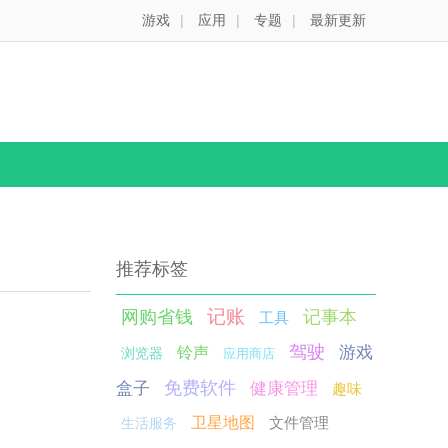
游戏
|
应用
|
专题
|
最新更新
推荐标签
记账
网购省钱
记事本
工具
驾驶
游戏
铃声
浏览器
应用商店
免费软件
盒子
健康管理
趣味
卫星地图
文件管理
生活服务