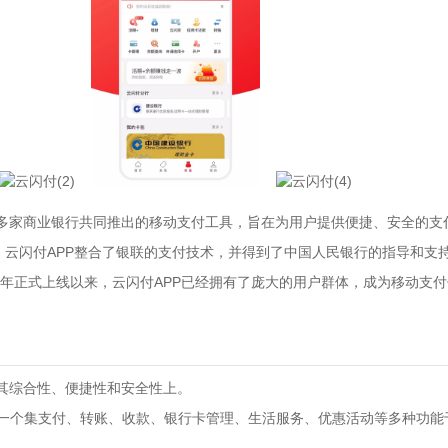
合多家商业银行共同推出的移动支付工具，旨在为用户提供便捷、安全的支
”，云闪付APP整合了银联的支付技术，并得到了中国人民银行的指导和支
7年正式上线以来，云闪付APP已经拥有了庞大的用户群体，成为移动支
在其综合性、便捷性和安全性上。
一个集支付、转账、收款、银行卡管理、生活服务、优惠活动等多种功能