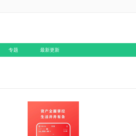
专题
最新更新