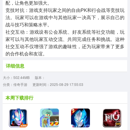
配，让角色更加强大。
‌竞技对抗‌：游戏支持玩家之间的自由PK和行会战等竞技玩
法。玩家可以在游戏中与其他玩家一决高下，展示自己的
战斗技巧和策略水平。
‌社交互动‌：游戏设有公会系统、好友系统等社交功能，玩
家可以与其他玩家互动交流、共同完成任务和挑战。这种
社交互动不仅增强了游戏的趣味性，还为玩家带来了更多
的合作机会和友谊。
详细信息
大小：502.44MB
版本：
分类：传奇手游
更新时间：2025-08-29 17:55:03
本周下载排行