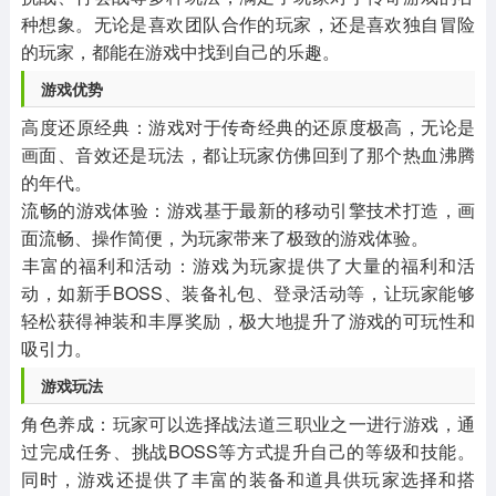
种想象。无论是喜欢团队合作的玩家，还是喜欢独自冒险
的玩家，都能在游戏中找到自己的乐趣。
‌游戏优势‌
‌高度还原经典‌：游戏对于传奇经典的还原度极高，无论是
画面、音效还是玩法，都让玩家仿佛回到了那个热血沸腾
的年代。
‌流畅的游戏体验‌：游戏基于最新的移动引擎技术打造，画
面流畅、操作简便，为玩家带来了极致的游戏体验。
‌丰富的福利和活动‌：游戏为玩家提供了大量的福利和活
动，如新手BOSS、装备礼包、登录活动等，让玩家能够
轻松获得神装和丰厚奖励，极大地提升了游戏的可玩性和
吸引力。
‌游戏玩法‌
‌角色养成‌：玩家可以选择战法道三职业之一进行游戏，通
过完成任务、挑战BOSS等方式提升自己的等级和技能。
同时，游戏还提供了丰富的装备和道具供玩家选择和搭