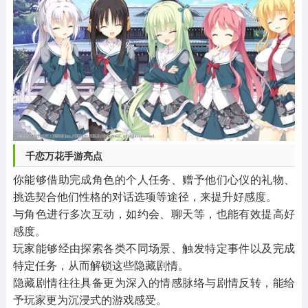
千恋万花手游亮点
你能够借助完成角色的个人任务、赠予他们心仪的礼物、
挑选契合他们性格的对话选项等途径，来提升好感度。
与角色进行多次互动，如约会、聊天等，也能有效提高好
感度。
玩家能够经由探索各类不同场景、触发特定事件以及完成
特定任务，从而解锁这些隐藏剧情。
隐藏剧情往往具备更为深入的情感脉络与剧情反转，能给
予玩家更为沉浸式的游戏感受。