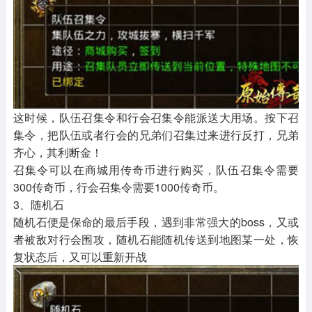
这时候，队伍召集令和行会召集令能派送大用场。按下召
集令，把队伍或者行会的兄弟们召集过来进行反打，兄弟
齐心，其利断金！
召集令可以在商城用传奇币进行购买，队伍召集令需要
300传奇币，行会召集令需要1000传奇币。
3、随机石
随机石便是保命的最后手段，遇到非常强大的boss，又或
者被敌对行会围攻，随机石能随机传送到地图某一处，恢
复状态后，又可以重新开战