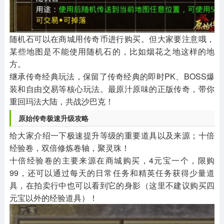
随机石可以在商城用传奇币进行购买。但大家要注意哦，
某些地图是不能使用随机石的，比如烟花之地这样的地
方。
继承传奇经典玩法，保留了传奇经典的即时PK、BOSS爆
装和自由交易等核心玩法。最原汁原味的正版传奇，带你
重回玛法大陆，共战沙巴克！
原始传奇极速升级攻略
给大家介绍一下极速提升等级的重要道具以及来源；十倍
经验卷，双倍修炼卷轴，聚灵珠！
十倍经验卷的主要来源在商城购买，4元宝一个，限购
99，还可以通过每天的日常任务和精英任务获得少量道
具，在拍卖行中也可以看到它的身影（这里不建议购买四
元宝以外的经验道具）！