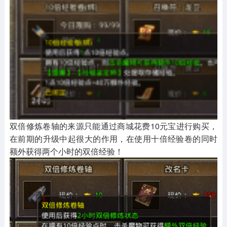
双倍修炼卷轴的来源只能通过商城花费10元宝进行购买，
在前期的升级中起很大的作用，在使用十倍经验卷的同时
额外获得两个小时的双倍经验！