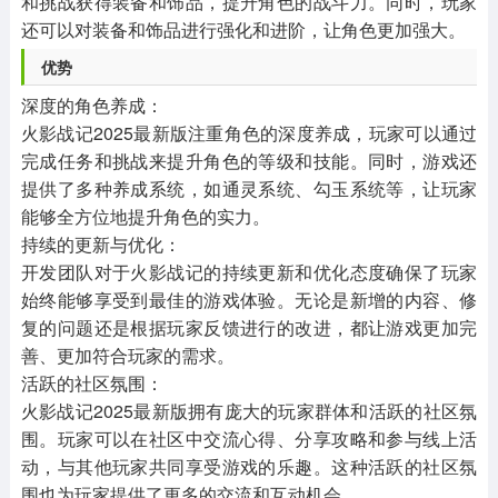
和挑战获得装备和饰品，提升角色的战斗力。同时，玩家
还可以对装备和饰品进行强化和进阶，让角色更加强大。
‌优势‌
‌深度的角色养成‌：
火影战记2025最新版注重角色的深度养成，玩家可以通过
完成任务和挑战来提升角色的等级和技能。同时，游戏还
提供了多种养成系统，如通灵系统、勾玉系统等，让玩家
能够全方位地提升角色的实力。
‌持续的更新与优化‌：
开发团队对于火影战记的持续更新和优化态度确保了玩家
始终能够享受到最佳的游戏体验。无论是新增的内容、修
复的问题还是根据玩家反馈进行的改进，都让游戏更加完
善、更加符合玩家的需求。
‌活跃的社区氛围‌：
火影战记2025最新版拥有庞大的玩家群体和活跃的社区氛
围。玩家可以在社区中交流心得、分享攻略和参与线上活
动，与其他玩家共同享受游戏的乐趣。这种活跃的社区氛
围也为玩家提供了更多的交流和互动机会。