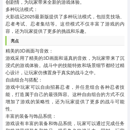
创剧情，为玩家带来全新的游戏体验。
‌多种玩法模式‌：
火影战记2025最新版提供了多种玩法模式，包括竞技场、
忍者考试、忍者集结等。这些模式不仅丰富了游戏的内
容，还为玩家提供了更多的挑战和乐趣。
‌亮点‌
‌精美的3D画面与音效‌：
游戏采用了精美的3D画面和逼真的音效，为玩家带来了沉
浸式的游戏体验。战斗中的技能特效和场景细节都经过精
心设计，让玩家仿佛置身于真实的战斗之中。
‌自由组合与搭配‌：
游戏中玩家可以自由招募忍者，并任意组合各种忍者技
能，打造属于自己的最强阵容。这种自由组合的方式不仅
增加了游戏的策略性，还为玩家提供了更多的战斗可能
性。
‌丰富的装备与饰品系统‌：
游戏设有丰富的装备和饰品系统，玩家可以通过完成任务