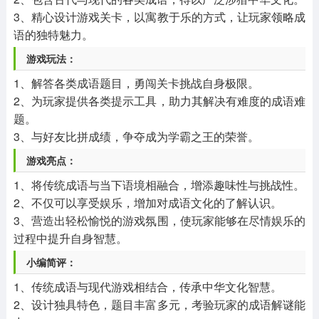
3、精心设计游戏关卡，以寓教于乐的方式，让玩家领略成
语的独特魅力。
游戏玩法：
1、解答各类成语题目，勇闯关卡挑战自身极限。
2、为玩家提供各类提示工具，助力其解决有难度的成语难
题。
3、与好友比拼成绩，争夺成为学霸之王的荣誉。
游戏亮点：
1、将传统成语与当下语境相融合，增添趣味性与挑战性。
2、不仅可以享受娱乐，增加对成语文化的了解认识。
3、营造出轻松愉悦的游戏氛围，使玩家能够在尽情娱乐的
过程中提升自身智慧。
小编简评：
1、传统成语与现代游戏相结合，传承中华文化智慧。
2、设计独具特色，题目丰富多元，考验玩家的成语解谜能