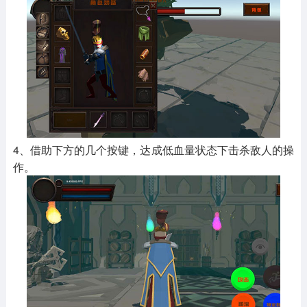
4、借助下方的几个按键，达成低血量状态下击杀敌人的操
作。