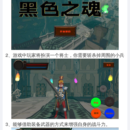
2、游戏中玩家将扮演一个将士，你需要斩杀掉周围的小兵
3、能够借助装备武器的方式来增强自身的战斗力。