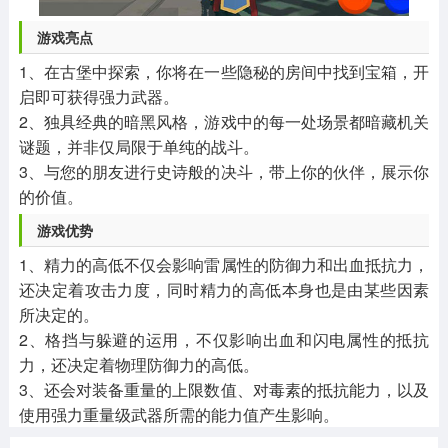
游戏亮点
1、在古堡中探索，你将在一些隐秘的房间中找到宝箱，开
启即可获得强力武器。
2、独具经典的暗黑风格，游戏中的每一处场景都暗藏机关
谜题，并非仅局限于单纯的战斗。
3、与您的朋友进行史诗般的决斗，带上你的伙伴，展示你
的价值。
游戏优势
1、精力的高低不仅会影响雷属性的防御力和出血抵抗力，
还决定着攻击力度，同时精力的高低本身也是由某些因素
所决定的。
2、格挡与躲避的运用，不仅影响出血和闪电属性的抵抗
力，还决定着物理防御力的高低。
3、还会对装备重量的上限数值、对毒素的抵抗能力，以及
使用强力重量级武器所需的能力值产生影响。