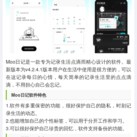
其他
游戏助手
MOD游戏
1654款应用
515款应用
1056款应用
Moo日记是一款专为记录生活点滴而精心设计的软件。最
新版本为v4.2.4.1版本用户在生活中使用是很方便的，可以
在这记录每日的心情，每天简单的记录生活里的点点滴
滴，不用担心自己会忘记。
Moo日记软件特色
1.软件有多重保密的功能，很好保护自己的隐私，时刻记
录生活的动态。
2.也能增加自己的个性标签，可以用于分开工作和学习。
3.可以很好保护自己珍贵的回忆，软件支持备份的功能。