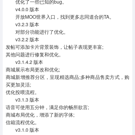
优化了一些已知的bug。
v4.0.0 版本
开放MOO世界入口，找到更多志同道合的TA。
v3.2.3 版本
对部分功能进行了优化。
v3.2.2 版本
发帖可添加卡片背景装饰，让帖子表现更丰富;
其他问题进行修复和优化。
v3.1.4.2 版本
商城展示布局更改和优化;
商城新增推荐分区，呈现精选商品;多种商品售卖方式，购
买更加灵活;
优化投喂流程。
v3.1.3 版本
语音可使用五分钟，满足你的畅所欲言;
商城布局优化，增添了新的字体;
信箱流程优化。
v3.1.0 版本