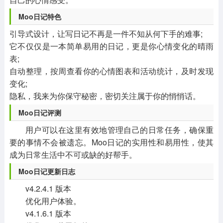
Moo日记特色
引导式设计，让写日记不再是一件不知从何下手的难事;
它不仅仅是一本简单易用的日记，更是你心情变化的晴雨
表;
自动整理，按周查看你的心情图表和活动统计，及时发现
变化;
隐私，我来为你保守秘密，密切关注属于你的悄悄话。
Moo日记评测
用户可以在这里有效地管理自己的日常任务，确保重
要的事情不会被遗忘。Moo日记的实用性和易用性，使其
成为日常生活中不可或缺的好帮手。
Moo日记更新日志
v4.2.4.1 版本
优化用户体验。
v4.1.6.1 版本