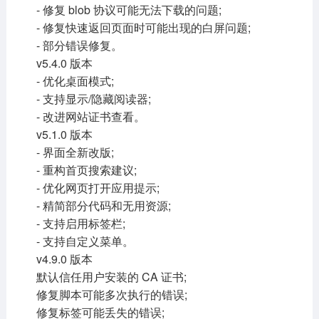
- 修复 blob 协议可能无法下载的问题;
- 修复快速返回页面时可能出现的白屏问题;
- 部分错误修复。
v5.4.0 版本
- 优化桌面模式;
- 支持显示/隐藏阅读器;
- 改进网站证书查看。
v5.1.0 版本
- 界面全新改版;
- 重构首页搜索建议;
- 优化网页打开应用提示;
- 精简部分代码和无用资源;
- 支持启用标签栏;
- 支持自定义菜单。
v4.9.0 版本
默认信任用户安装的 CA 证书;
修复脚本可能多次执行的错误;
修复标签可能丢失的错误;