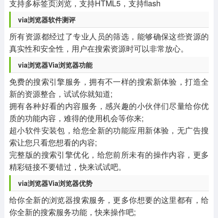
支持多标签页浏览，支持HTML5，支持flash
via浏览器软件测评
所有资源都经过了专业人员的筛选，能够确保这些资源的
真实性和安全性，用户在搜索资源时可以非常放心。
via浏览器Via浏览器功能
免费的搜索引擎服务，拥有不一样的搜索新体验，打造全
新的资源整合，试试你就知道;
拥有各种好看的内容服务，感兴趣的小伙伴们尽量给你优
质的功能内容，难得的使用机会等你来;
超小软件安装包，给您全新的功能应用新体验，无广告搜
索让您只看您想看的内容;
完整版的搜索引擎优化，给您前所未有的操作内容，更多
精彩链接不要错过，快来试试吧。
via浏览器Via浏览器优势
给你全新的浏览器搜索服务，更多你想要的这里都有，给
你全新的搜索服务功能，快来操作吧;