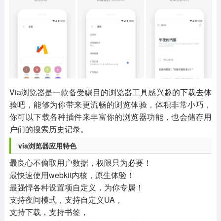
其他
游戏助手
MOD游戏
1654款应用
515款应用
1056款应用
Via浏览器是一款备受瞩目的浏览器工具感兴趣的下载去体
验吧，能够为你带来更流畅的浏览体验，体积非常小巧，
你可以下载各种插件来丰富你的浏览器功能，也会储存用
户们的搜索历史记录。
via浏览器应用特色
最良心不偷取用户数据，权限只为必要！
最快速使用webkit内核，原生体验！
最强悍各种设置项自定义，为你专属！
支持夜间模式，支持自定义UA，
支持下载，支持书签，