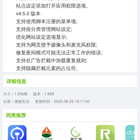
站点设定添加打开应用权限选项。
v4.5.0 版本
支持使用脚本注册的菜单项;
支持按分类管理网站设定;
优化网站设定选项显示;
支持为网页授予摄像头和麦克风权限;
修复夜间模式可能无法正常工作的错误;
支持在广告拦截中加载重复规则;
支持隐藏拦截元素的占位符。
详细信息
大小：1.50MB
版本：1.898
分类：便捷生活
更新时间：2025-08-29 19:17:00
同类推荐