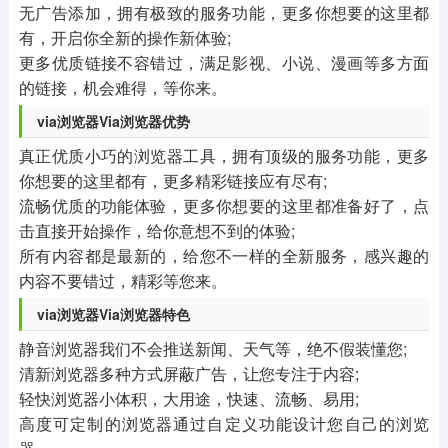
无广告添加，拥有极致的服务功能，更多你想要的这里都
有，开启你全新的操作新体验;
更多优质链接不容错过，满足影视、小说、漫画等多方面
的链接，机会难得，等你来。
via浏览器Via浏览器优势
真正优质小巧的浏览器工具，拥有顶级的服务功能，更多
你想要的这里都有，更多精彩链接应有尽有;
流畅优质的功能体验，更多你想要的这里都准备好了，点
击直接开始操作，给你意想不到的体验;
所有内容都是最新的，给您不一样的全新服务，感兴趣的
内容不要错过，精彩等您来。
via浏览器Via浏览器特色
静音浏览器我们不会推送新闻、天气等，绝不假装懂您;
清新浏览器多种方式屏蔽广告，让您专注于内容;
轻快浏览器小体积，大用途，快速、流畅、易用;
高度可定制的浏览器通过自定义功能设计您自己的浏览