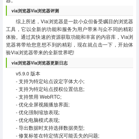
器。
via浏览器Via浏览器评测
综上所述，Via浏览器是一款小众但备受瞩目的浏览器
工具，它以全新的功能和服务为用户带来与众不同的精彩
体验。通过其快速的资源获取功能和丰富的内容库，Via浏
览器将带给您意想不到的精彩，现在就点击一下，开始体
验Via浏览器带来的全新世界吧!
via浏览器Via浏览器更新日志
v5.9.0 版本
- 支持为特定站点设定字体大小;
- 支持为特定站点授权位置信息;
- 支持禁用 WebRTC;
- 优化全屏视频播放界面;
- 优化强制缩放表现;
- 优化电脑模式表现;
- 导出数据时支持选择数据类型;
- 修复标签在特定情况可能丢失的问题;