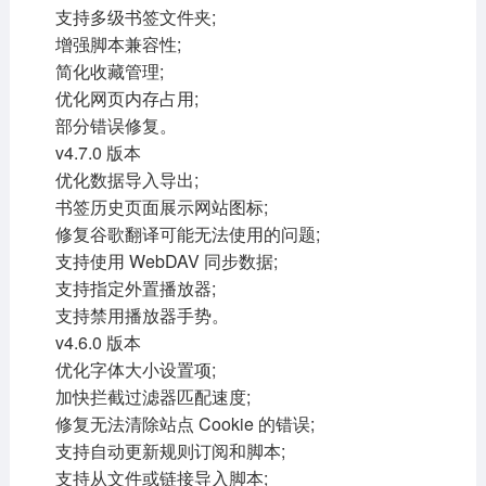
支持多级书签文件夹;
增强脚本兼容性;
简化收藏管理;
优化网页内存占用;
部分错误修复。
v4.7.0 版本
优化数据导入导出;
书签历史页面展示网站图标;
修复谷歌翻译可能无法使用的问题;
支持使用 WebDAV 同步数据;
支持指定外置播放器;
支持禁用播放器手势。
v4.6.0 版本
优化字体大小设置项;
加快拦截过滤器匹配速度;
修复无法清除站点 Cookie 的错误;
支持自动更新规则订阅和脚本;
支持从文件或链接导入脚本;