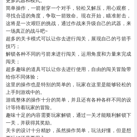
更多武器和模式。
简单操作，一箭射穿一个对手，轻松又解压，用心观察，
寻找合适的角度，争取一箭致命。现在开始，瞄准射击，
这将是一次艰巨的挑战，通过作战来升级自己的武器，来
一场真正的战斗吧~
超多的关卡模式可以让你去进行闯关，展现自己的弓箭手
技巧；
解锁各种不同的弓箭来进行闯关，运用角度和力量来完成
闯关；
超多趣味的道具可以让你去进行使用，自由的闯关冒险带
给你不同体验；
这里的操作也是特别的简单的，玩家在这里是能够轻松的
上手到游戏中的。
游戏整体的操作十分的简单，并且还有各种各样不同的设
计等待着玩家的冒险。
趣味十足的内容需要玩家解锁，通过一关才能顺利解锁下
一关，并获得其奖励。
关卡的设计十分精妙，虽然操作简单，玩法好懂，但是想