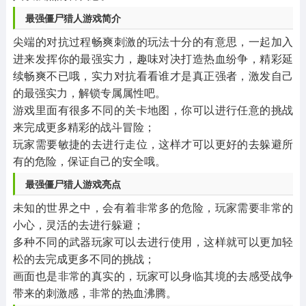
最强僵尸猎人游戏简介
尖端的对抗过程畅爽刺激的玩法十分的有意思，一起加入
进来发挥你的最强实力，趣味对决打造热血纷争，精彩延
续畅爽不已哦，实力对抗看看谁才是真正强者，激发自己
的最强实力，解锁专属属性吧。
游戏里面有很多不同的关卡地图，你可以进行任意的挑战
来完成更多精彩的战斗冒险；
玩家需要敏捷的去进行走位，这样才可以更好的去躲避所
有的危险，保证自己的安全哦。
最强僵尸猎人游戏亮点
未知的世界之中，会有着非常多的危险，玩家需要非常的
小心，灵活的去进行躲避；
多种不同的武器玩家可以去进行使用，这样就可以更加轻
松的去完成更多不同的挑战；
画面也是非常的真实的，玩家可以身临其境的去感受战争
带来的刺激感，非常的热血沸腾。