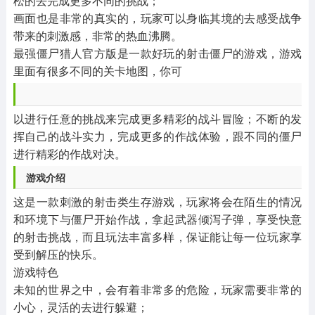
松的去完成更多不同的挑战；
画面也是非常的真实的，玩家可以身临其境的去感受战争
带来的刺激感，非常的热血沸腾。
最强僵尸猎人官方版是一款好玩的射击僵尸的游戏，游戏
里面有很多不同的关卡地图，你可
以进行任意的挑战来完成更多精彩的战斗冒险；不断的发
挥自己的战斗实力，完成更多的作战体验，跟不同的僵尸
进行精彩的作战对决。
游戏介绍
这是一款刺激的射击类生存游戏，玩家将会在陌生的情况
和环境下与僵尸开始作战，拿起武器倾泻子弹，享受快意
的射击挑战，而且玩法丰富多样，保证能让每一位玩家享
受到解压的快乐。
游戏特色
未知的世界之中，会有着非常多的危险，玩家需要非常的
小心，灵活的去进行躲避；