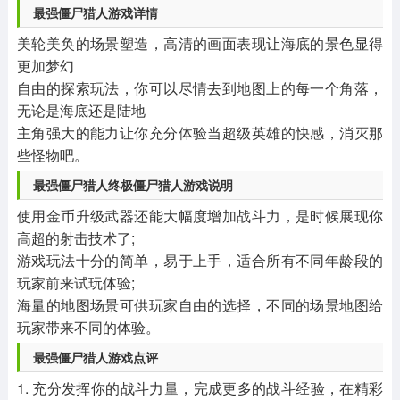
最强僵尸猎人游戏详情
美轮美奂的场景塑造，高清的画面表现让海底的景色显得
更加梦幻
自由的探索玩法，你可以尽情去到地图上的每一个角落，
无论是海底还是陆地
主角强大的能力让你充分体验当超级英雄的快感，消灭那
些怪物吧。
最强僵尸猎人终极僵尸猎人游戏说明
使用金币升级武器还能大幅度增加战斗力，是时候展现你
高超的射击技术了;
游戏玩法十分的简单，易于上手，适合所有不同年龄段的
玩家前来试玩体验;
海量的地图场景可供玩家自由的选择，不同的场景地图给
玩家带来不同的体验。
最强僵尸猎人游戏点评
1. 充分发挥你的战斗力量，完成更多的战斗经验，在精彩