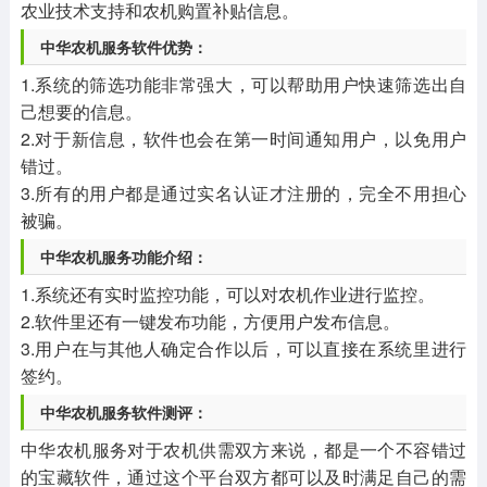
农业技术支持和农机购置补贴信息。
中华农机服务软件优势：
1.系统的筛选功能非常强大，可以帮助用户快速筛选出自
己想要的信息。
2.对于新信息，软件也会在第一时间通知用户，以免用户
错过。
3.所有的用户都是通过实名认证才注册的，完全不用担心
被骗。
中华农机服务功能介绍：
1.系统还有实时监控功能，可以对农机作业进行监控。
2.软件里还有一键发布功能，方便用户发布信息。
3.用户在与其他人确定合作以后，可以直接在系统里进行
签约。
中华农机服务软件测评：
中华农机服务对于农机供需双方来说，都是一个不容错过
的宝藏软件，通过这个平台双方都可以及时满足自己的需