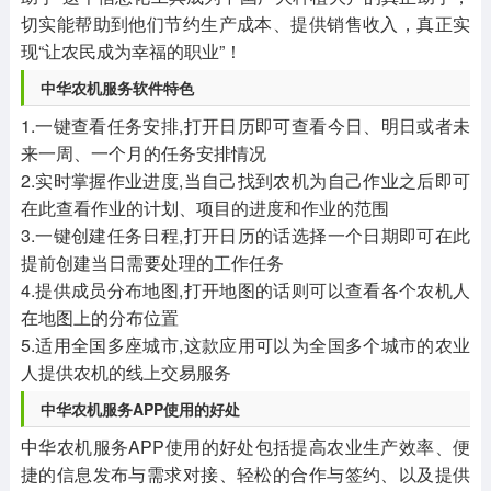
切实能帮助到他们节约生产成本、提供销售收入，真正实
现“让农民成为幸福的职业”！
中华农机服务软件特色
1.一键查看任务安排,打开日历即可查看今日、明日或者未
来一周、一个月的任务安排情况
2.实时掌握作业进度,当自己找到农机为自己作业之后即可
在此查看作业的计划、项目的进度和作业的范围
3.一键创建任务日程,打开日历的话选择一个日期即可在此
提前创建当日需要处理的工作任务
4.提供成员分布地图,打开地图的话则可以查看各个农机人
在地图上的分布位置
5.适用全国多座城市,这款应用可以为全国多个城市的农业
人提供农机的线上交易服务
‌中华农机服务APP使用的好处
中华农机服务APP使用的好处包括提高农业生产效率、便
捷的信息发布与需求对接、轻松的合作与签约、以及提供