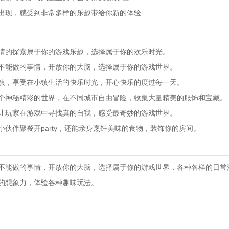
出现，感受到非常多样的乐趣带给你新的体验
情的探索属于你的游戏乐趣，选择属于你的欢乐时光。
不能做的事情，开放你的大脑，选择属于你的游戏世界。
镇，享受在小镇生活的快乐时光，开心快乐的度过每一天。
个神秘精彩的世界，在不同城市自由冒险，收集大量精美的服饰和宝藏。
让玩家在游戏中寻找真的自我，感受最奇妙的游戏世界。
伙伴聚餐开party，还能亲身烹饪美味的食物，装饰你的房间。
不能做的事情，开放你的大脑，选择属于你的游戏世界，各种各样的日常
的想象力，体验各种趣味玩法。