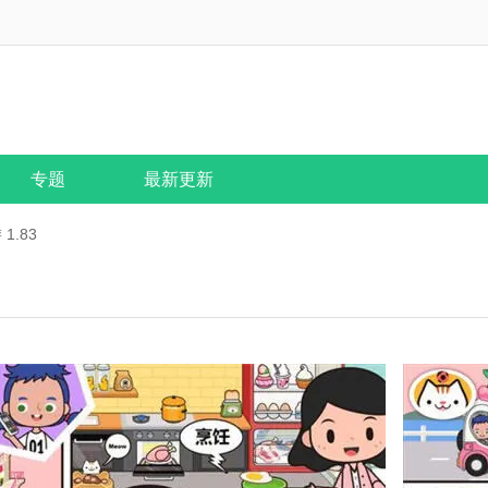
专题
最新更新
1.83