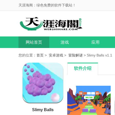
天涯海阁：绿色免费的软件下载站！
网站首页
游戏
应用
您的位置：
首页
>
安卓游戏
>
冒险解谜
> Slimy Balls v1.1
软件介绍
Slimy Balls