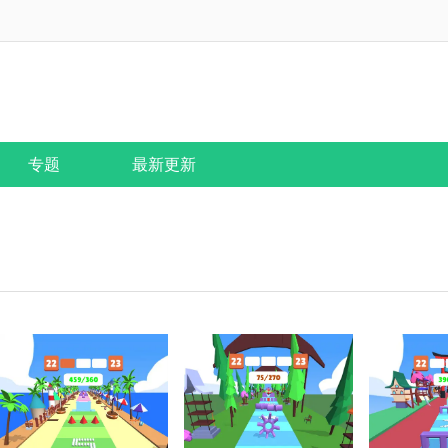
专题
最新更新