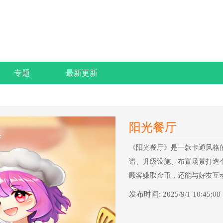
专题
最新更新
阳光餐厅
《阳光餐厅》是一款卡通风格
谱、升级设施、布置场景打造
顾客赚取金币，还能与好友互
发布时间: 2025/9/1 10:45:08