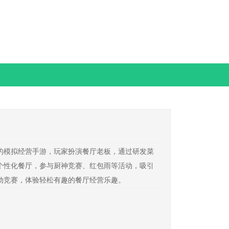
的模拟经营手游，玩家扮演餐厅老板，通过研发菜
个性化餐厅，参与厨神竞赛、红包雨等活动，吸引
动竞赛，体验轻松有趣的餐厅经营乐趣。